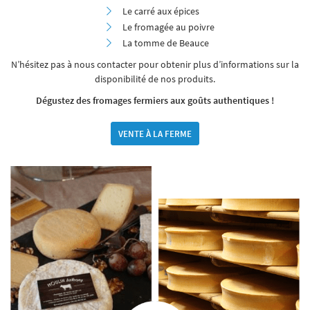
Le carré aux épices
Le fromagée au poivre
La tomme de Beauce
N’hésitez pas à nous contacter pour obtenir plus d’informations sur la
disponibilité de nos produits.
Dégustez des fromages fermiers aux goûts authentiques !
VENTE À LA FERME