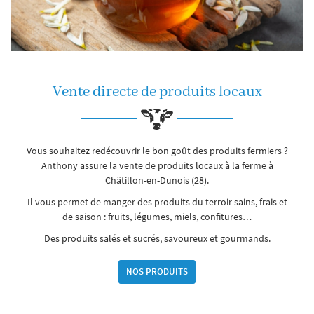
Vente directe de produits locaux
Vous souhaitez redécouvrir le bon goût des produits fermiers ?
Anthony assure la vente de produits locaux à la ferme à
Châtillon-en-Dunois (28).
Il vous permet de manger des produits du terroir sains, frais et
de saison : fruits, légumes, miels, confitures…
Des produits salés et sucrés, savoureux et gourmands.
NOS PRODUITS