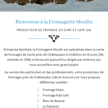
Bienvenue
à la Fromagerie Moulin
PRODUCTEUR DE FROMAGE EN EURE-ET-LOIR (28)
Entreprise familiale, la Fromagerie Moulin est spécialisée dans la vente
de fromages de vache près de Châteaudun à Châtillon-en-Dunois (28).
Achetée en 1998, la ferme est aujourd’hui dirigée par Anthony qui
vous accueillera avec grand plaisir.
Au service des particuliers et des professionnels, votre producteur de
fromages près de Châteaudun (28) en Eure-et-Loir vous propose
différentes variétés :
Fromage blanc
Fromage frais salé
Bleu de Beauce
Le Patichon