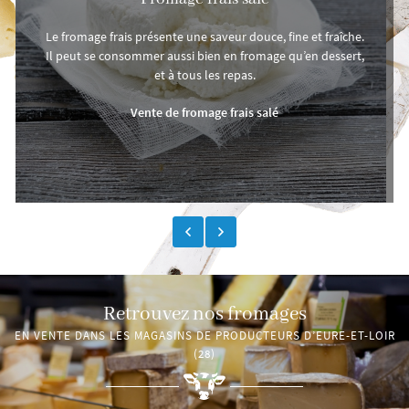
Le fromage frais présente une saveur douce, fine et fraîche.
Il peut se consommer aussi bien en fromage qu’en dessert,
et à tous les repas.
Vente de fromage frais salé
Retrouvez nos fromages
EN VENTE DANS LES MAGASINS DE PRODUCTEURS D’EURE-ET-LOIR
(28)